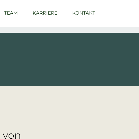
TEAM
KARRIERE
KONTAKT
g von